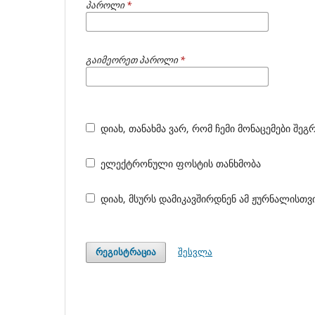
პაროლი
*
გაიმეორეთ პაროლი
*
დიახ, თანახმა ვარ, რომ ჩემი მონაცემები შე
ელექტრონული ფოსტის თანხმობა
დიახ, მსურს დამიკავშირდნენ ამ ჟურნალისთვ
შესვლა
რეგისტრაცია