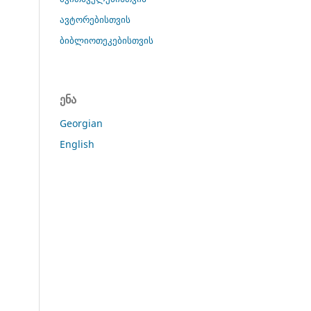
ავტორებისთვის
ბიბლიოთეკებისთვის
ენა
Georgian
English