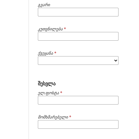
გვარი
კუთვნილება
*
ქვეყანა
*
შესვლა
ელ.ფოსტა
*
მომხმარებელი
*