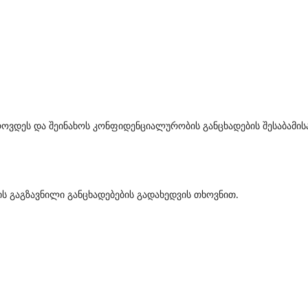
გროვდეს და შეინახოს კონფიდენციალურობის განცხადების შესაბამის
ის გაგზავნილი განცხადებების გადახედვის თხოვნით.