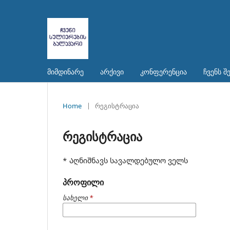
მიმდინარე
არქივი
კონფერენცია
ჩვენს შ
Home
|
რეგისტრაცია
რეგისტრაცია
* Აღნიშნავს სავალდებულო ველს
პროფილი
სახელი
*