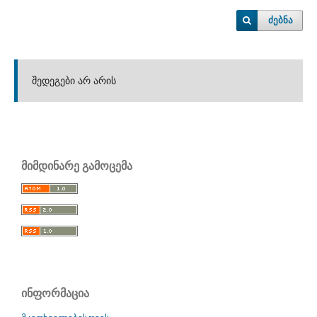
ძებნა
შედეგები არ არის
მიმდინარე გამოცემა
ინფორმაცია