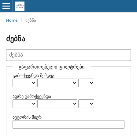
Home
|
ძებნა
ძებნა
გაფართოებული ფილტრები
გამოქვეყნდა შემდეგ
ადრე გამოქვეყნდა
ავტორის მიერ