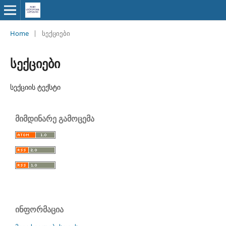
Home
|
სექციები
სექციები
სექციის ტექსტი
მიმდინარე გამოცემა
ინფორმაცია