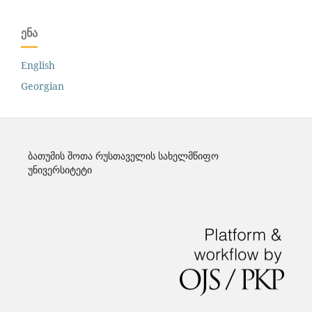
ᲔᲜᲐ
English
Georgian
ბათუმის შოთა რუსთაველის სახელმწიფო
უნივერსიტეტი