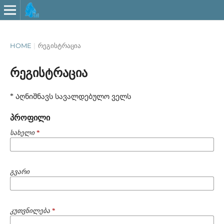
HOME
|
რეგისტრაცია
რეგისტრაცია
* Აღნიშნავს სავალდებულო ველს
პროფილი
სახელი
*
გვარი
კუთვნილება
*