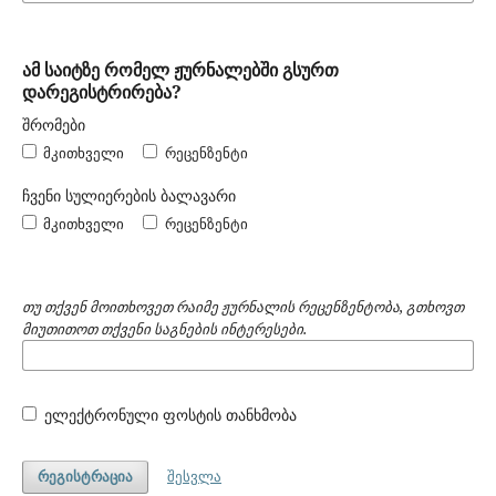
ამ საიტზე რომელ ჟურნალებში გსურთ
დარეგისტრირება?
შრომები
მკითხველი
რეცენზენტი
ჩვენი სულიერების ბალავარი
მკითხველი
რეცენზენტი
თუ თქვენ მოითხოვეთ რაიმე ჟურნალის რეცენზენტობა, გთხოვთ
მიუთითოთ თქვენი საგნების ინტერესები.
ელექტრონული ფოსტის თანხმობა
შესვლა
რეგისტრაცია