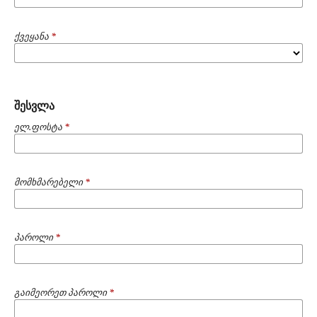
ქვეყანა
*
შესვლა
ელ.ფოსტა
*
მომხმარებელი
*
პაროლი
*
გაიმეორეთ პაროლი
*