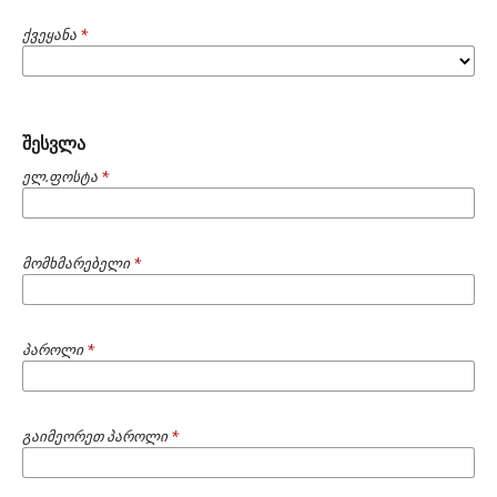
ქვეყანა
*
შესვლა
ელ.ფოსტა
*
მომხმარებელი
*
პაროლი
*
გაიმეორეთ პაროლი
*