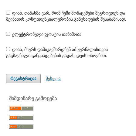
დიახ, თანახმა ვარ, რომ ჩემი მონაცემები შეგროვდეს და
შეინახოს კონფიდენციალურობის განცხადების შესაბამისად.
ელექტრონული ფოსტის თანხმობა
დიახ, მსურს დამიკავშირდნენ ამ ჟურნალისთვის
გაგზავნილი განცხადებების გადახედვის თხოვნით.
შესვლა
რეგისტრაცია
მიმდინარე გამოცემა