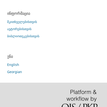
ინფორმაცია
მკითხველებისთვის
ავტორებისთვის
ბიბლიოთეკებისთვის
ენა
English
Georgian