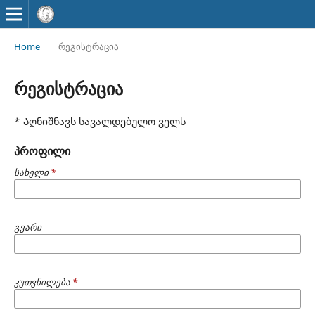
Home
|
რეგისტრაცია
რეგისტრაცია
* Აღნიშნავს სავალდებულო ველს
პროფილი
სახელი
*
გვარი
კუთვნილება
*