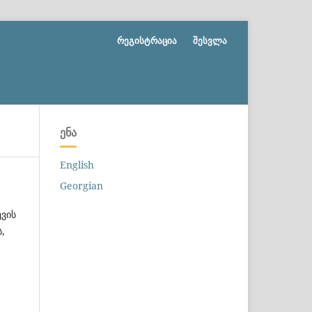
რეგისტრაცია
შესვლა
ᲔᲜᲐ
English
Georgian
ვის
,