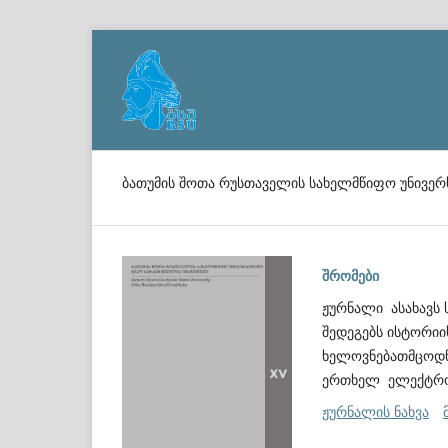
ბათუმის შოთა რუსთაველის სახელმწიფო უნივერ
შრომები
ჟურნალი ასახავს
შედეგებს ისტორი
ხელოვნებათმცოდნ
ერთხელ ელექტრონ
ჟურნალის ნახვა