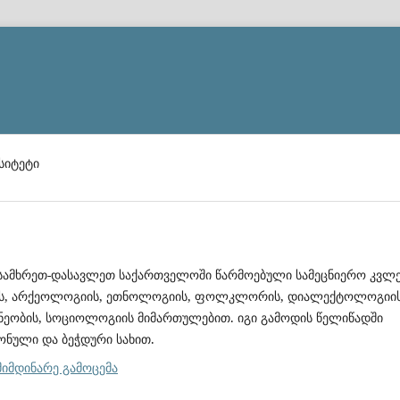
სიტეტი
 სამხრეთ-დასავლეთ საქართველოში წარმოებული სამეცნიერო კვლე
ის, არქეოლოგიის, ეთნოლოგიის, ფოლკლორის, დიალექტოლოგიის
ეობის, სოციოლოგიის მიმართულებით. იგი გამოდის წელიწადში
ული და ბეჭდური სახით.
მიმდინარე გამოცემა