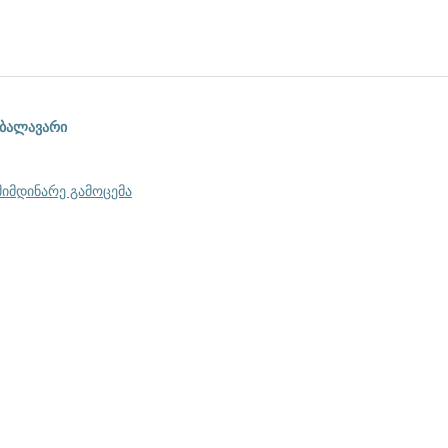
 ბალავარი
მიმდინარე გამოცემა