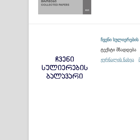
ჩვენი სულიერების
ტექსტი მზადდება
ჟურნალის ნახვა